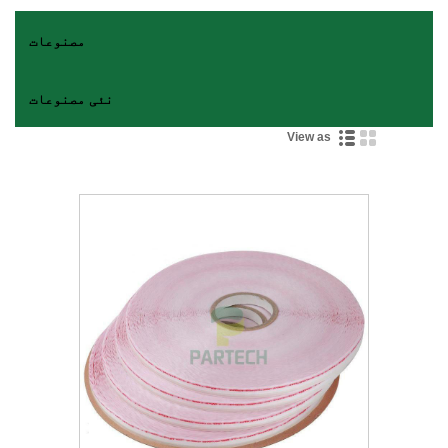
مصنوعات
نئی مصنوعات
View as